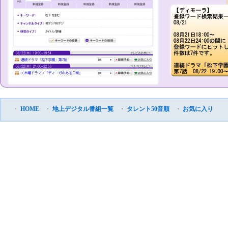
・
HOME
・
地上デジタル番組一覧
・
タレント50音順
・
お気に入り