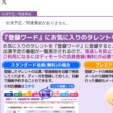
出演予定／関連番組
出演予定／関連番組がありません。