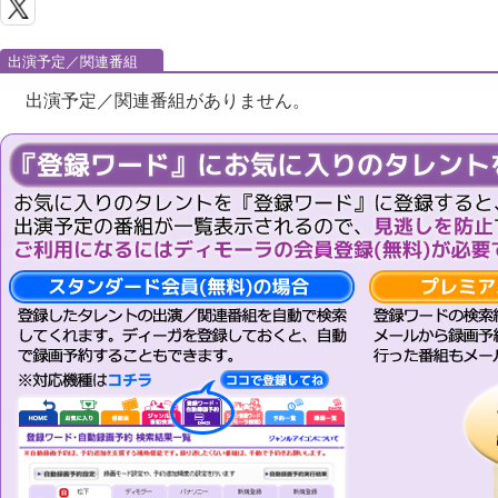
出演予定／関連番組
出演予定／関連番組がありません。