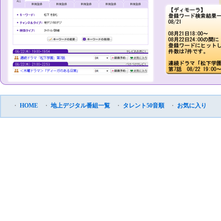
・
HOME
・
地上デジタル番組一覧
・
タレント50音順
・
お気に入り