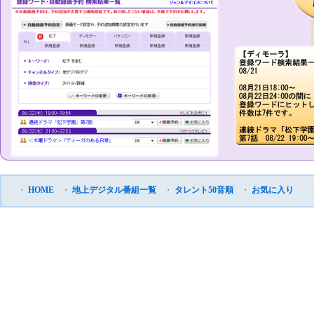
・
HOME
・
地上デジタル番組一覧
・
タレント50音順
・
お気に入り