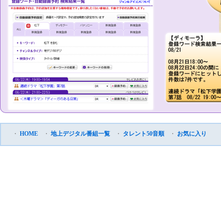
・
HOME
・
地上デジタル番組一覧
・
タレント50音順
・
お気に入り