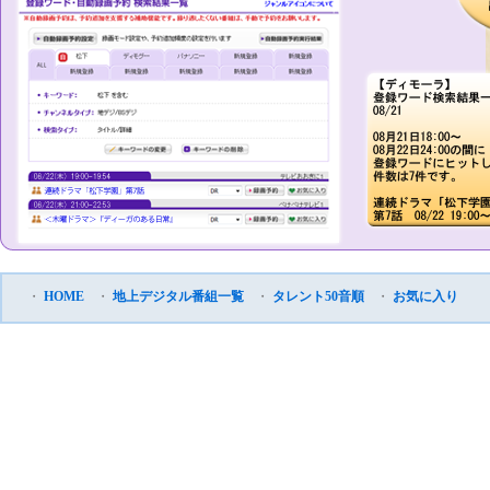
・
HOME
・
地上デジタル番組一覧
・
タレント50音順
・
お気に入り