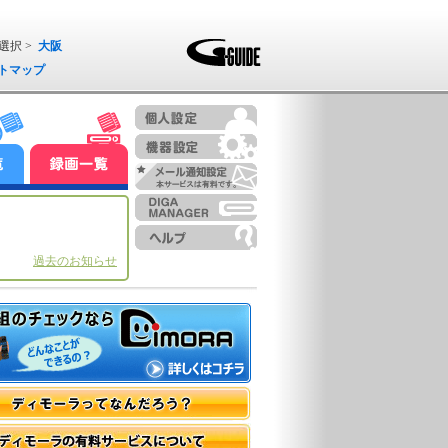
選択 >
大阪
トマップ
過去のお知らせ