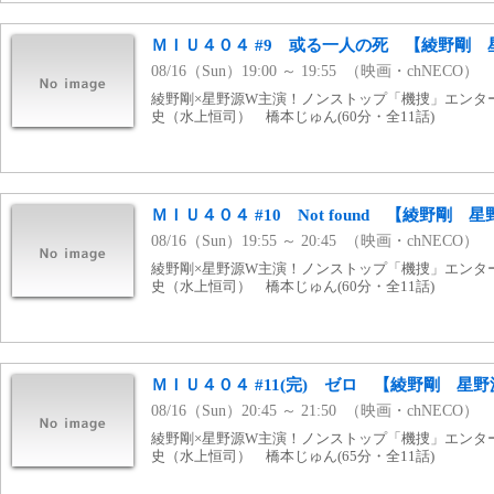
ＭＩＵ４０４ #9 或る一人の死 【綾野剛 
08/16（Sun）19:00 ～ 19:55 （映画・chNECO）
綾野剛×星野源W主演！ノンストップ「機捜」エンタ
史（水上恒司） 橋本じゅん(60分・全11話)
ＭＩＵ４０４ #10 Not found 【綾野剛 
08/16（Sun）19:55 ～ 20:45 （映画・chNECO）
綾野剛×星野源W主演！ノンストップ「機捜」エンタ
史（水上恒司） 橋本じゅん(60分・全11話)
ＭＩＵ４０４ #11(完) ゼロ 【綾野剛 星
08/16（Sun）20:45 ～ 21:50 （映画・chNECO）
綾野剛×星野源W主演！ノンストップ「機捜」エンタ
史（水上恒司） 橋本じゅん(65分・全11話)