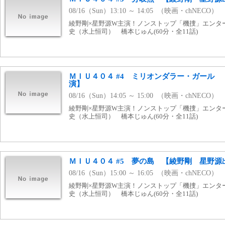
08/16（Sun）13:10 ～ 14:05 （映画・chNECO）
綾野剛×星野源W主演！ノンストップ「機捜」エンタ
史（水上恒司） 橋本じゅん(60分・全11話)
ＭＩＵ４０４ #4 ミリオンダラー・ガール
演】
08/16（Sun）14:05 ～ 15:00 （映画・chNECO）
綾野剛×星野源W主演！ノンストップ「機捜」エンタ
史（水上恒司） 橋本じゅん(60分・全11話)
ＭＩＵ４０４ #5 夢の島 【綾野剛 星野源
08/16（Sun）15:00 ～ 16:05 （映画・chNECO）
綾野剛×星野源W主演！ノンストップ「機捜」エンタ
史（水上恒司） 橋本じゅん(60分・全11話)