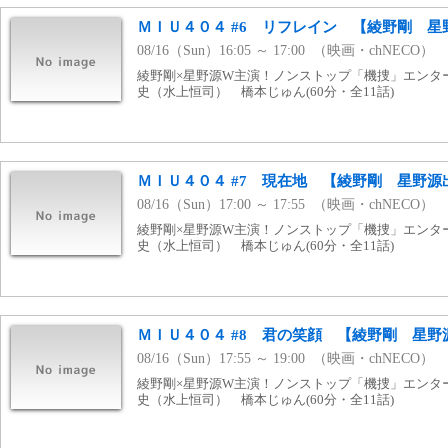
ＭＩＵ４０４ #6 リフレイン 【綾野剛 星
08/16（Sun）16:05 ～ 17:00 （映画・chNECO）
綾野剛×星野源W主演！ノンストップ「機捜」エンタ
史（水上恒司） 橋本じゅん(60分・全11話)
ＭＩＵ４０４ #7 現在地 【綾野剛 星野源
08/16（Sun）17:00 ～ 17:55 （映画・chNECO）
綾野剛×星野源W主演！ノンストップ「機捜」エンタ
史（水上恒司） 橋本じゅん(60分・全11話)
ＭＩＵ４０４ #8 君の笑顔 【綾野剛 星野
08/16（Sun）17:55 ～ 19:00 （映画・chNECO）
綾野剛×星野源W主演！ノンストップ「機捜」エンタ
史（水上恒司） 橋本じゅん(60分・全11話)