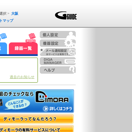
選択 >
大阪
トマップ
過去のお知らせ