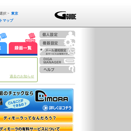
選択 >
東京
トマップ
過去のお知らせ