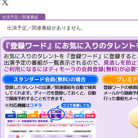
出演予定／関連番組
出演予定／関連番組がありません。