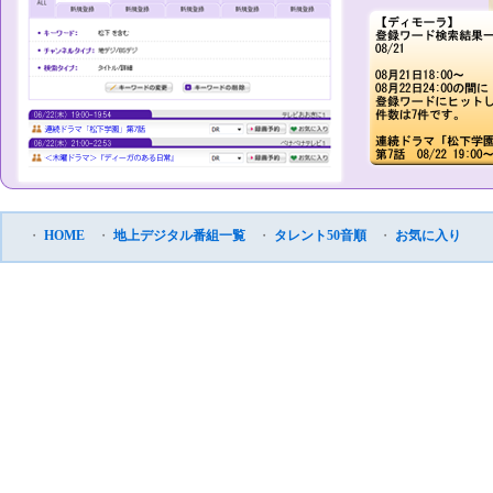
・
HOME
・
地上デジタル番組一覧
・
タレント50音順
・
お気に入り