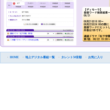
・
HOME
・
地上デジタル番組一覧
・
タレント50音順
・
お気に入り