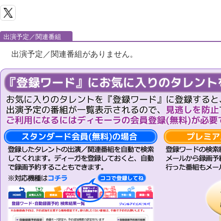
出演予定／関連番組
出演予定／関連番組がありません。