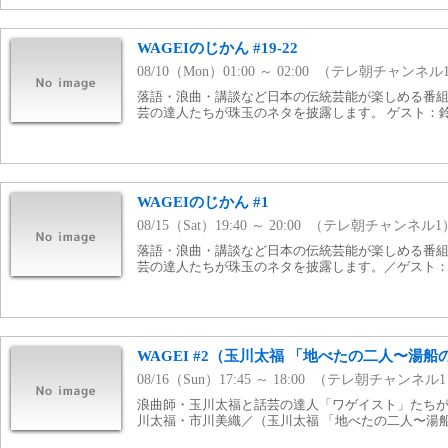
WAGEIのじかん #19-22
08/10（Mon）01:00 ～ 02:00 （テレ朝チャンネル
落語・浪曲・講談など日本の伝統芸能が楽しめる番組
芸の達人たちが珠玉のネタを披露します。 ゲスト：
WAGEIのじかん #1
08/15（Sat）19:40 ～ 20:00 （テレ朝チャンネル1
落語・浪曲・講談など日本の伝統芸能が楽しめる番組
芸の達人たちが珠玉のネタを披露します。／ゲスト
WAGEI #2（玉川太福 「地べたの二人〜湯
08/16（Sun）17:45 ～ 18:00 （テレ朝チャンネル
浪曲師・玉川太福と話芸の達人「ワゲイスト」たちが
川太福・市川美織／（玉川太福 「地べたの二人〜湯