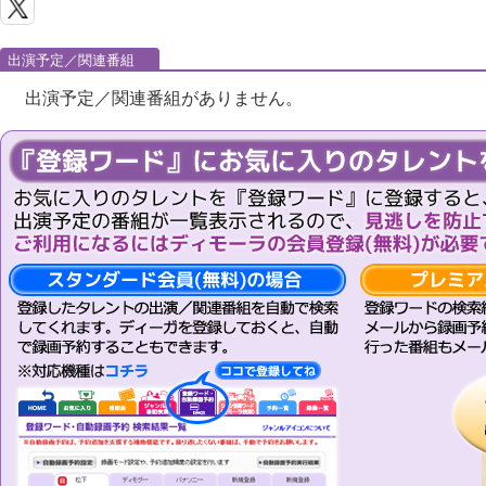
出演予定／関連番組
出演予定／関連番組がありません。