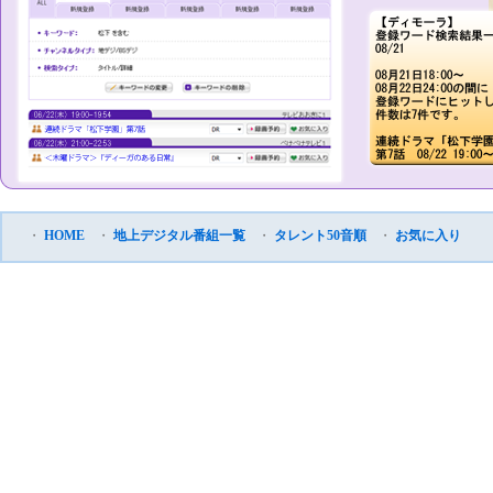
・
HOME
・
地上デジタル番組一覧
・
タレント50音順
・
お気に入り