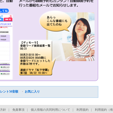
レント50音順
・
お気に入り
方針
|
免責事項
|
個人情報の共同利用について
|
利用規約
|
利用規約（有