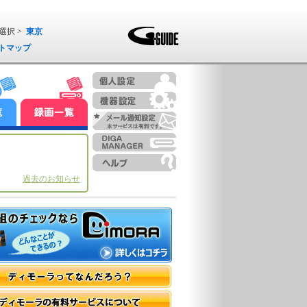
選択 >
東京
トマップ
過去のお知らせ