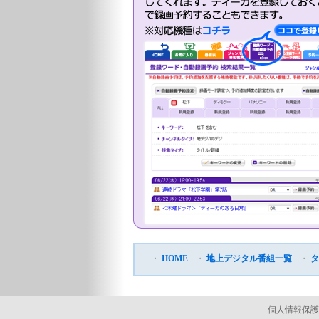
・
HOME
・
地上デジタル番組一覧
・
タ
個人情報保護