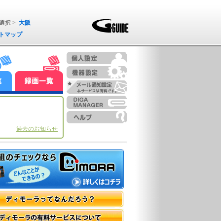
選択 >
大阪
トマップ
過去のお知らせ