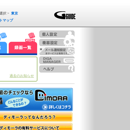
選択 >
東京
トマップ
過去のお知らせ