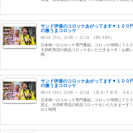
サンド伊達のコロッケあがってます▼１００
の激うまコロッケ
08/14（Fri）22:00 ～ 22:54 （BS-TBS）
日本唯一のコロッケ専門番組。コロッケ仲間にＴＣクラ
大井町周辺の絶品コロッケをいただきまーす！お腹
間
サンド伊達のコロッケあがってます▼１００
の激うまコロッケ
08/14（Fri）22:00 ～ 22:54 （ＢＳ-ＴＢＳ ４Ｋ
日本唯一のコロッケ専門番組。コロッケ仲間にＴＣ
迎え、大井町周辺の絶品コロッケをいただきまーす
の１時間