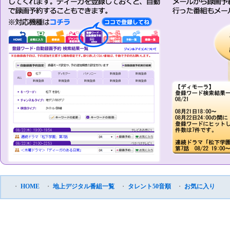
・
HOME
・
地上デジタル番組一覧
・
タレント50音順
・
お気に入り