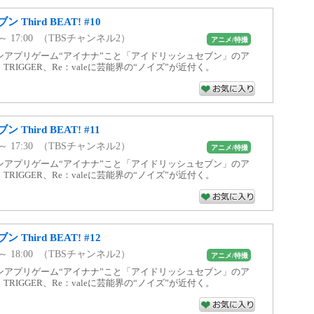
hird BEAT! #10
0 ～ 17:00 （TBSチャンネル2）
アニメ/特撮
ンアプリゲーム“アイナナ”こと「アイドリッシュセブン」のア
7、TRIGGER、Re：valeに芸能界の“ノイズ”が近付く。
hird BEAT! #11
0 ～ 17:30 （TBSチャンネル2）
アニメ/特撮
ンアプリゲーム“アイナナ”こと「アイドリッシュセブン」のア
7、TRIGGER、Re：valeに芸能界の“ノイズ”が近付く。
hird BEAT! #12
0 ～ 18:00 （TBSチャンネル2）
アニメ/特撮
ンアプリゲーム“アイナナ”こと「アイドリッシュセブン」のア
7、TRIGGER、Re：valeに芸能界の“ノイズ”が近付く。