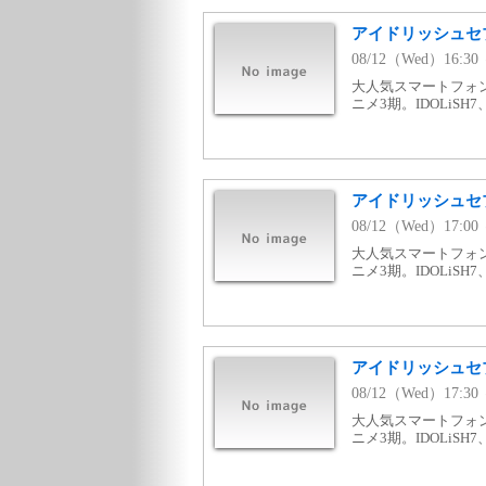
アイドリッシュセブン T
08/12（Wed）16:3
大人気スマートフォ
ニメ3期。IDOLiSH
アイドリッシュセブン T
08/12（Wed）17:0
大人気スマートフォ
ニメ3期。IDOLiSH
アイドリッシュセブン T
08/12（Wed）17:3
大人気スマートフォ
ニメ3期。IDOLiSH