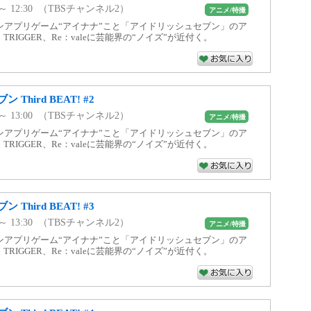
0 ～ 12:30 （TBSチャンネル2）
アニメ/特撮
ンアプリゲーム“アイナナ”こと「アイドリッシュセブン」のア
7、TRIGGER、Re：valeに芸能界の“ノイズ”が近付く。
Third BEAT! #2
0 ～ 13:00 （TBSチャンネル2）
アニメ/特撮
ンアプリゲーム“アイナナ”こと「アイドリッシュセブン」のア
7、TRIGGER、Re：valeに芸能界の“ノイズ”が近付く。
Third BEAT! #3
0 ～ 13:30 （TBSチャンネル2）
アニメ/特撮
ンアプリゲーム“アイナナ”こと「アイドリッシュセブン」のア
7、TRIGGER、Re：valeに芸能界の“ノイズ”が近付く。