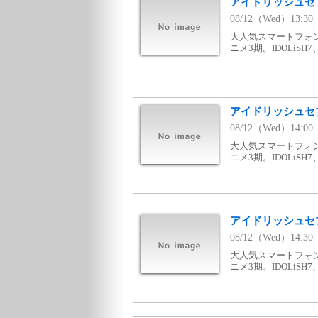
アイドリッシュセブン 
08/12（Wed）13:3
大人気スマートフォ
ニメ3期。IDOLiSH
アイドリッシュセブン 
08/12（Wed）14:0
大人気スマートフォ
ニメ3期。IDOLiSH
アイドリッシュセブン 
08/12（Wed）14:3
大人気スマートフォ
ニメ3期。IDOLiSH