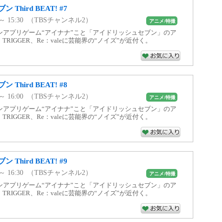
Third BEAT! #7
0 ～ 15:30 （TBSチャンネル2）
アニメ/特撮
ンアプリゲーム“アイナナ”こと「アイドリッシュセブン」のア
7、TRIGGER、Re：valeに芸能界の“ノイズ”が近付く。
Third BEAT! #8
0 ～ 16:00 （TBSチャンネル2）
アニメ/特撮
ンアプリゲーム“アイナナ”こと「アイドリッシュセブン」のア
7、TRIGGER、Re：valeに芸能界の“ノイズ”が近付く。
Third BEAT! #9
0 ～ 16:30 （TBSチャンネル2）
アニメ/特撮
ンアプリゲーム“アイナナ”こと「アイドリッシュセブン」のア
7、TRIGGER、Re：valeに芸能界の“ノイズ”が近付く。