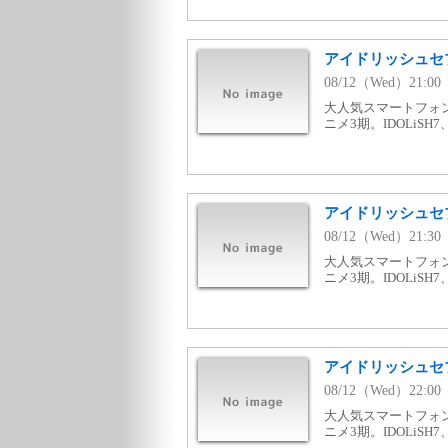
アイドリッシュセブン T
08/12（Wed）21:0
大人気スマートフォ
ニメ3期。IDOLiSH
アイドリッシュセブン T
08/12（Wed）21:3
大人気スマートフォ
ニメ3期。IDOLiSH
アイドリッシュセブン T
08/12（Wed）22:0
大人気スマートフォ
ニメ3期。IDOLiSH