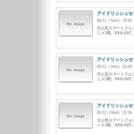
アイドリッシュセブン T
08/12（Wed）18:0
大人気スマートフォ
ニメ3期。IDOLiSH
アイドリッシュセブン T
08/12（Wed）20:0
大人気スマートフォ
ニメ3期。IDOLiSH
アイドリッシュセブン T
08/12（Wed）20:3
大人気スマートフォ
ニメ3期。IDOLiSH