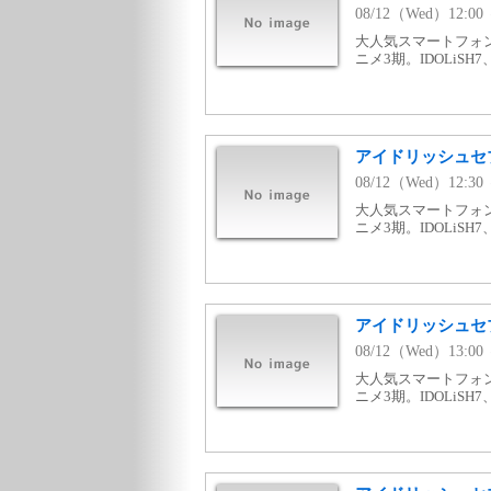
08/12（Wed）12:0
大人気スマートフォ
ニメ3期。IDOLiSH
アイドリッシュセブン 
08/12（Wed）12:3
大人気スマートフォ
ニメ3期。IDOLiSH
アイドリッシュセブン 
08/12（Wed）13:0
大人気スマートフォ
ニメ3期。IDOLiSH