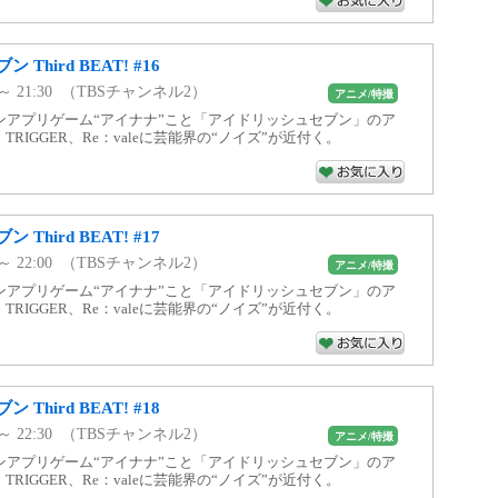
hird BEAT! #16
0 ～ 21:30 （TBSチャンネル2）
アニメ/特撮
ンアプリゲーム“アイナナ”こと「アイドリッシュセブン」のア
7、TRIGGER、Re：valeに芸能界の“ノイズ”が近付く。
hird BEAT! #17
0 ～ 22:00 （TBSチャンネル2）
アニメ/特撮
ンアプリゲーム“アイナナ”こと「アイドリッシュセブン」のア
7、TRIGGER、Re：valeに芸能界の“ノイズ”が近付く。
hird BEAT! #18
0 ～ 22:30 （TBSチャンネル2）
アニメ/特撮
ンアプリゲーム“アイナナ”こと「アイドリッシュセブン」のア
7、TRIGGER、Re：valeに芸能界の“ノイズ”が近付く。