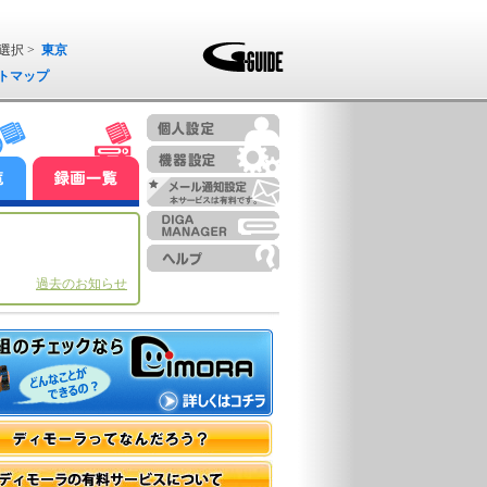
選択 >
東京
トマップ
過去のお知らせ