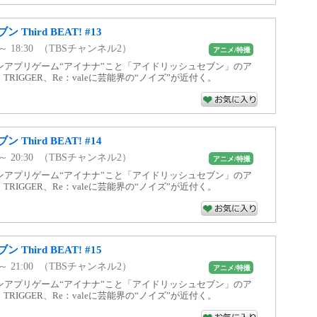
hird BEAT! #13
0 ～ 18:30 （TBSチャンネル2）
アニメ/特撮
ンアプリゲーム“アイナナ”こと「アイドリッシュセブン」のア
7、TRIGGER、Re：valeに芸能界の“ノイズ”が近付く。
hird BEAT! #14
0 ～ 20:30 （TBSチャンネル2）
アニメ/特撮
ンアプリゲーム“アイナナ”こと「アイドリッシュセブン」のア
7、TRIGGER、Re：valeに芸能界の“ノイズ”が近付く。
hird BEAT! #15
0 ～ 21:00 （TBSチャンネル2）
アニメ/特撮
ンアプリゲーム“アイナナ”こと「アイドリッシュセブン」のア
7、TRIGGER、Re：valeに芸能界の“ノイズ”が近付く。