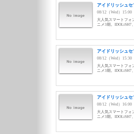
アイドリッシュセブン 
08/12（Wed）15:0
大人気スマートフォ
ニメ3期。IDOLiSH
アイドリッシュセブン 
08/12（Wed）15:3
大人気スマートフォ
ニメ3期。IDOLiSH
アイドリッシュセブン 
08/12（Wed）16:0
大人気スマートフォ
ニメ3期。IDOLiSH