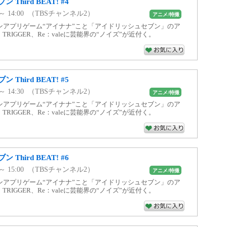
Third BEAT! #4
0 ～ 14:00 （TBSチャンネル2）
アニメ/特撮
ンアプリゲーム“アイナナ”こと「アイドリッシュセブン」のア
7、TRIGGER、Re：valeに芸能界の“ノイズ”が近付く。
Third BEAT! #5
0 ～ 14:30 （TBSチャンネル2）
アニメ/特撮
ンアプリゲーム“アイナナ”こと「アイドリッシュセブン」のア
7、TRIGGER、Re：valeに芸能界の“ノイズ”が近付く。
Third BEAT! #6
0 ～ 15:00 （TBSチャンネル2）
アニメ/特撮
ンアプリゲーム“アイナナ”こと「アイドリッシュセブン」のア
7、TRIGGER、Re：valeに芸能界の“ノイズ”が近付く。