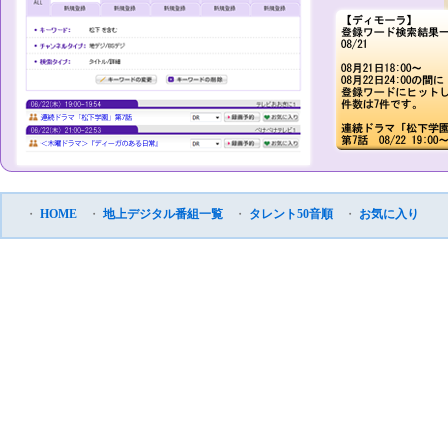
・
HOME
・
地上デジタル番組一覧
・
タレント50音順
・
お気に入り