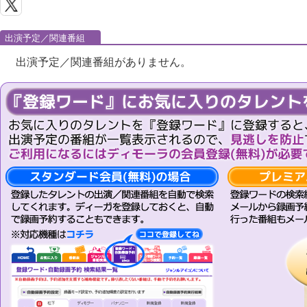
出演予定／関連番組
出演予定／関連番組がありません。