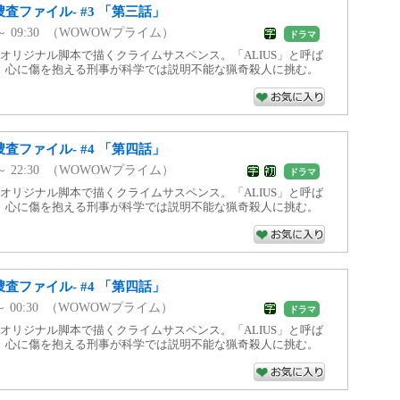
象捜査ファイル- #3 「第三話」
00 ～ 09:30 （WOWOWプライム）
ドラマ
オリジナル脚本で描くクライムサスペンス。「ALIUS」と呼ば
、心に傷を抱える刑事が科学では説明不能な猟奇殺人に挑む。
象捜査ファイル- #4 「第四話」
00 ～ 22:30 （WOWOWプライム）
ドラマ
オリジナル脚本で描くクライムサスペンス。「ALIUS」と呼ば
、心に傷を抱える刑事が科学では説明不能な猟奇殺人に挑む。
象捜査ファイル- #4 「第四話」
00 ～ 00:30 （WOWOWプライム）
ドラマ
オリジナル脚本で描くクライムサスペンス。「ALIUS」と呼ば
、心に傷を抱える刑事が科学では説明不能な猟奇殺人に挑む。