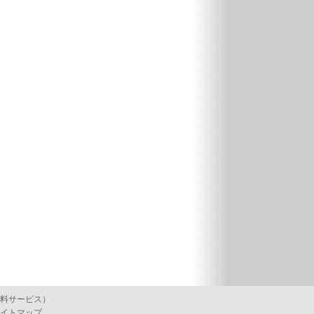
料サービス）
イトマップ