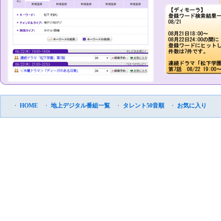
・
HOME
・
地上デジタル番組一覧
・
タレント50音順
・
お気に入り