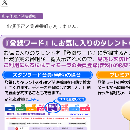
出演予定／関連番組
出演予定／関連番組がありません。