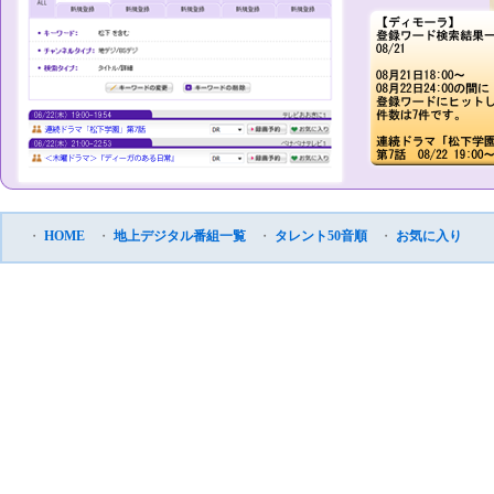
・
HOME
・
地上デジタル番組一覧
・
タレント50音順
・
お気に入り