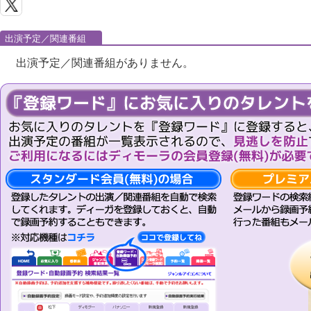
出演予定／関連番組
出演予定／関連番組がありません。