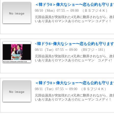
＜韓ドラ8＞偉大なショー〜恋も公約も守りま
08/10（Mon）07:55 ～ 09:00 （ＢＳフジ４Ｋ）
元国会議員が突如現れた4兄弟に翻弄されながら、政
いあり涙ありロマンスありのヒューマン コメディ！
<韓ドラ8>偉大なショー〜恋も公約も守ります!
08/11（Tue）07:55 ～ 09:00 （BSフジ・181）
元国会議員が突如現れた4兄弟に翻弄されながら、政
いあり涙ありロマンスありのヒューマン コメディ!
＜韓ドラ8＞偉大なショー〜恋も公約も守りま
08/11（Tue）07:55 ～ 09:00 （ＢＳフジ４Ｋ）
元国会議員が突如現れた4兄弟に翻弄されながら、政
いあり涙ありロマンスありのヒューマン コメディ！