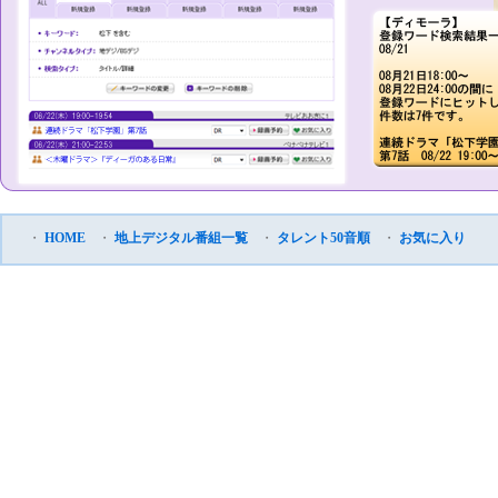
・
HOME
・
地上デジタル番組一覧
・
タレント50音順
・
お気に入り