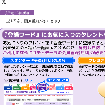
出演予定／関連番組
出演予定／関連番組がありません。