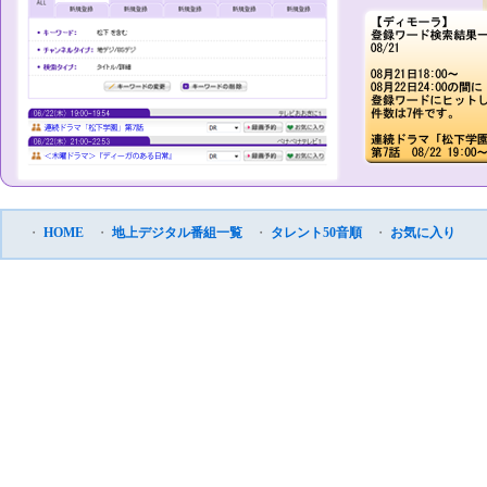
・
HOME
・
地上デジタル番組一覧
・
タレント50音順
・
お気に入り