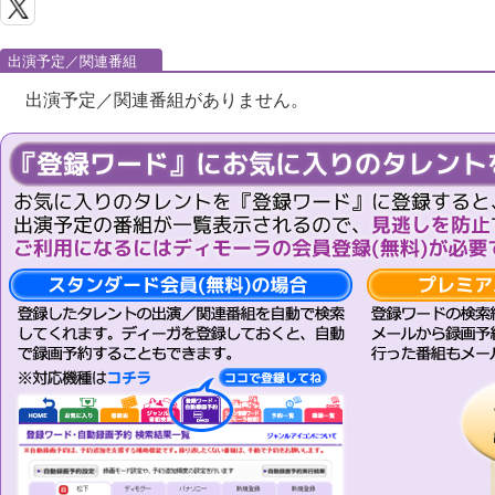
出演予定／関連番組
出演予定／関連番組がありません。