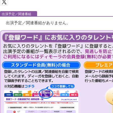
出演予定／関連番組
出演予定／関連番組がありません。