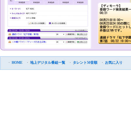
・
HOME
・
地上デジタル番組一覧
・
タレント50音順
・
お気に入り