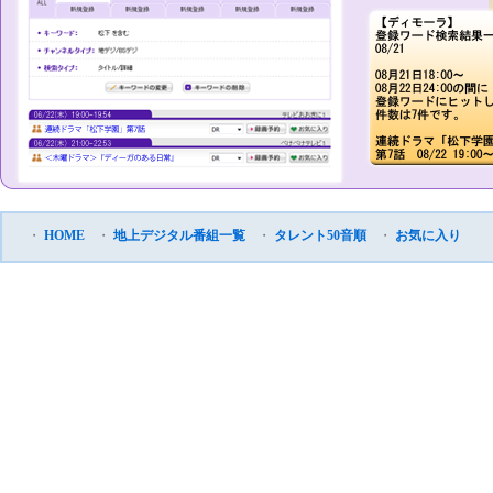
・
HOME
・
地上デジタル番組一覧
・
タレント50音順
・
お気に入り