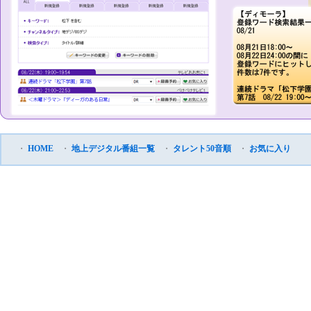
・
HOME
・
地上デジタル番組一覧
・
タレント50音順
・
お気に入り