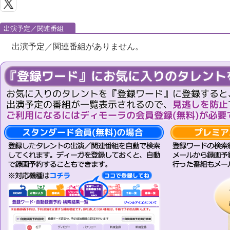
出演予定／関連番組
出演予定／関連番組がありません。