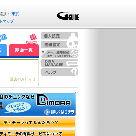
選択 >
東京
トマップ
過去のお知らせ