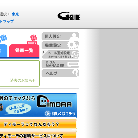
選択 >
東京
トマップ
過去のお知らせ