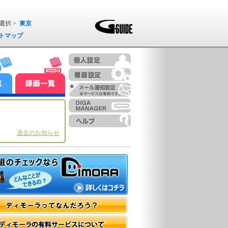
選択 >
東京
トマップ
過去のお知らせ