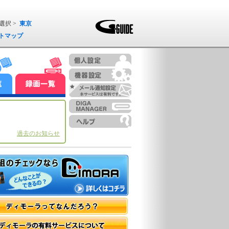
選択 >
東京
トマップ
過去のお知らせ