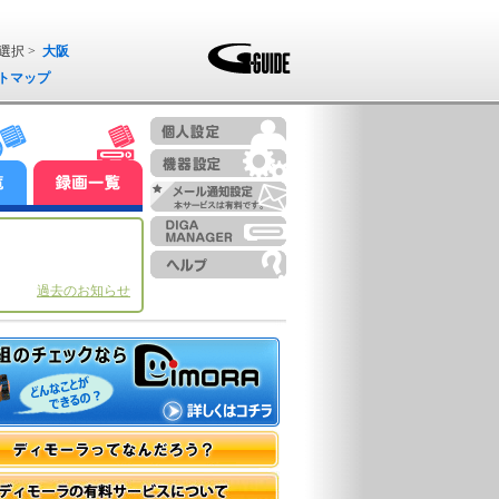
選択 >
大阪
トマップ
過去のお知らせ