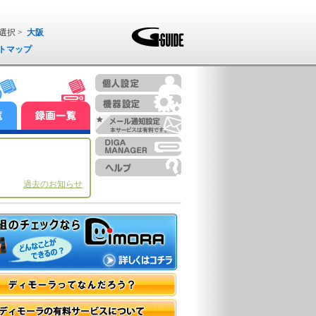
選択 >
大阪
トマップ
過去のお知らせ