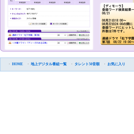
・
HOME
・
地上デジタル番組一覧
・
タレント50音順
・
お気に入り