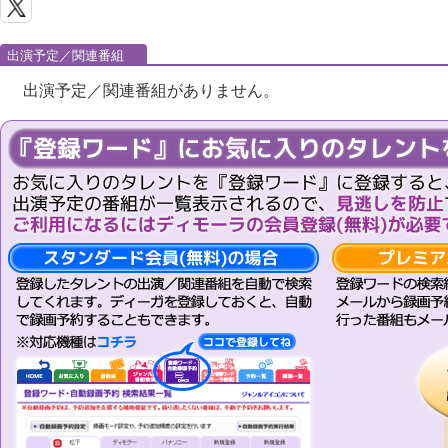
出演予定／関連番組
出演予定／関連番組がありません。