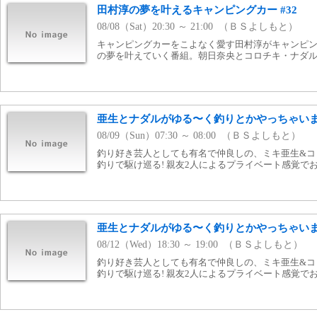
田村淳の夢を叶えるキャンピングカー #32
08/08（Sat）20:30 ～ 21:00 （ＢＳよしもと）
キャンピングカーをこよなく愛す田村淳がキャンピ
の夢を叶えていく番組。朝日奈央とコロチキ・ナダル
亜生とナダルがゆる〜く釣りとかやっちゃいます
08/09（Sun）07:30 ～ 08:00 （ＢＳよしもと）
釣り好き芸人としても有名で仲良しの、ミキ亜生&コ
釣りで駆け巡る! 親友2人によるプライベート感覚で
亜生とナダルがゆる〜く釣りとかやっちゃいます
08/12（Wed）18:30 ～ 19:00 （ＢＳよしもと）
釣り好き芸人としても有名で仲良しの、ミキ亜生&コ
釣りで駆け巡る! 親友2人によるプライベート感覚で