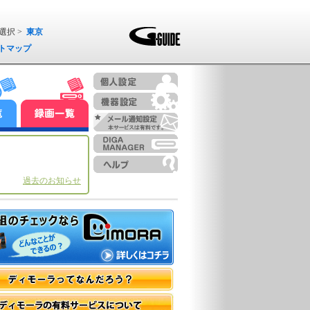
選択 >
東京
トマップ
過去のお知らせ