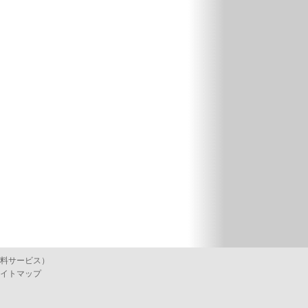
料サービス）
イトマップ