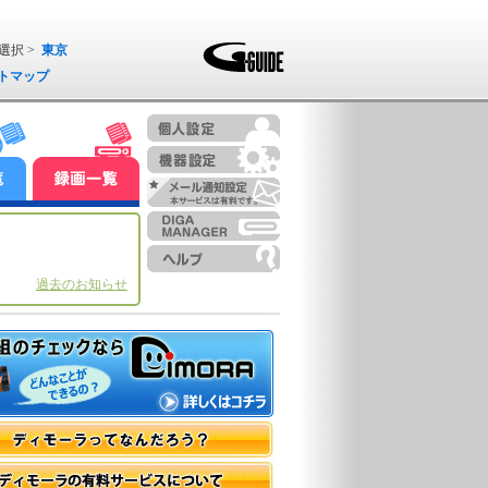
選択 >
東京
トマップ
過去のお知らせ