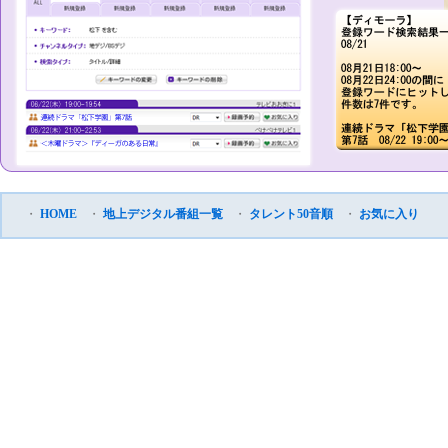
・
HOME
・
地上デジタル番組一覧
・
タレント50音順
・
お気に入り