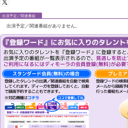
出演予定／関連番組
出演予定／関連番組がありません。