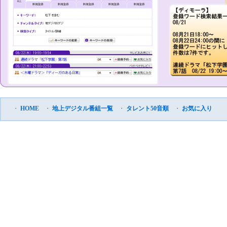
・
HOME
・
地上デジタル番組一覧
・
タレント50音順
・
お気に入り