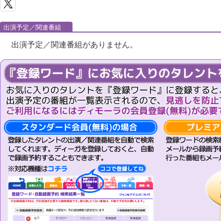
出演予定／関連番組
出演予定／関連番組がありません。