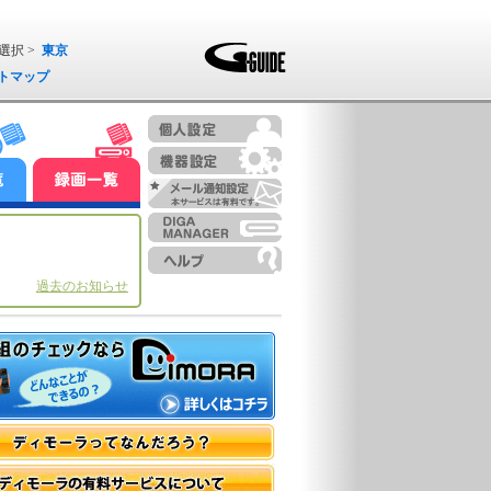
選択 >
東京
トマップ
過去のお知らせ