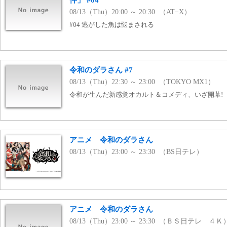
件」 #04
08/13（Thu）20:00 ～ 20:30 （AT−X）
#04 逃がした魚は悩まされる
令和のダラさん #7
08/13（Thu）22:30 ～ 23:00 （TOKYO MX1）
令和が生んだ新感覚オカルト＆コメディ、いざ開幕!
アニメ 令和のダラさん
08/13（Thu）23:00 ～ 23:30 （BS日テレ）
アニメ 令和のダラさん
08/13（Thu）23:00 ～ 23:30 （ＢＳ日テレ ４Ｋ