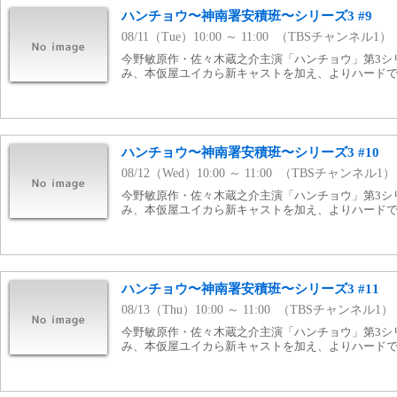
ハンチョウ〜神南署安積班〜シリーズ3 #9
08/11（Tue）10:00 ～ 11:00 （TBSチャンネル1）
今野敏原作・佐々木蔵之介主演「ハンチョウ」第3シ
み、本仮屋ユイカら新キャストを加え、よりハード
ハンチョウ〜神南署安積班〜シリーズ3 #10
08/12（Wed）10:00 ～ 11:00 （TBSチャンネル1）
今野敏原作・佐々木蔵之介主演「ハンチョウ」第3シ
み、本仮屋ユイカら新キャストを加え、よりハード
ハンチョウ〜神南署安積班〜シリーズ3 #11
08/13（Thu）10:00 ～ 11:00 （TBSチャンネル1）
今野敏原作・佐々木蔵之介主演「ハンチョウ」第3シ
み、本仮屋ユイカら新キャストを加え、よりハード