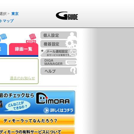
選択 >
東京
トマップ
過去のお知らせ