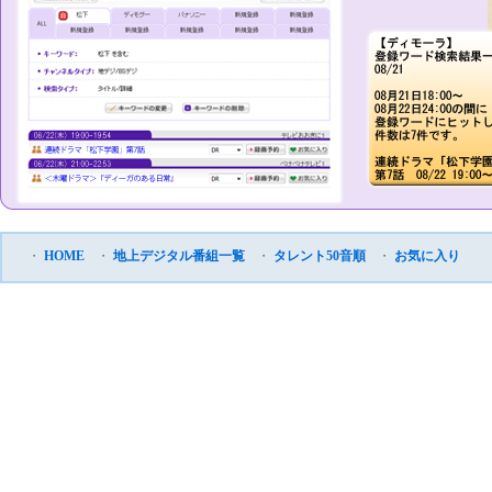
・
HOME
・
地上デジタル番組一覧
・
タレント50音順
・
お気に入り