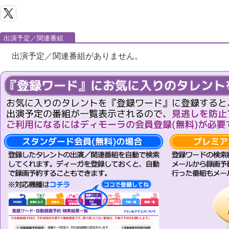
出演予定／関連番組
出演予定／関連番組がありません。