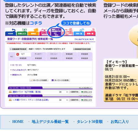
・
HOME
・
地上デジタル番組一覧
・
タレント50音順
・
お気に入り