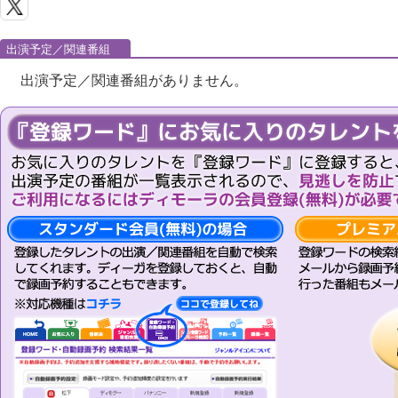
出演予定／関連番組
出演予定／関連番組がありません。