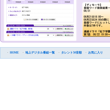
・
HOME
・
地上デジタル番組一覧
・
タレント50音順
・
お気に入り